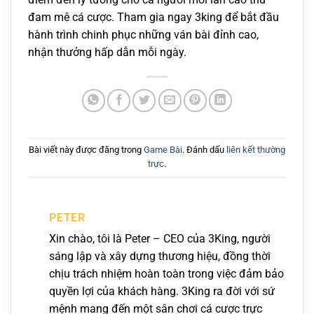
đam mê cá cược. Tham gia ngay 3king để bắt đầu
hành trình chinh phục những ván bài đỉnh cao,
nhận thưởng hấp dẫn mỗi ngày.
Bài viết này được đăng trong
Game Bài
. Đánh dấu
liên kết thường
trực
.
PETER
Xin chào, tôi là Peter – CEO của 3King, người
sáng lập và xây dựng thương hiệu, đồng thời
chịu trách nhiệm hoàn toàn trong việc đảm bảo
quyền lợi của khách hàng. 3King ra đời với sứ
mệnh mang đến một sân chơi cá cược trực