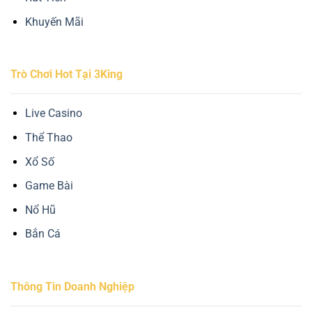
Khuyến Mãi
Trò Chơi Hot Tại 3King
Live Casino
Thể Thao
Xổ Số
Game Bài
Nổ Hũ
Bắn Cá
Thông Tin Doanh Nghiệp