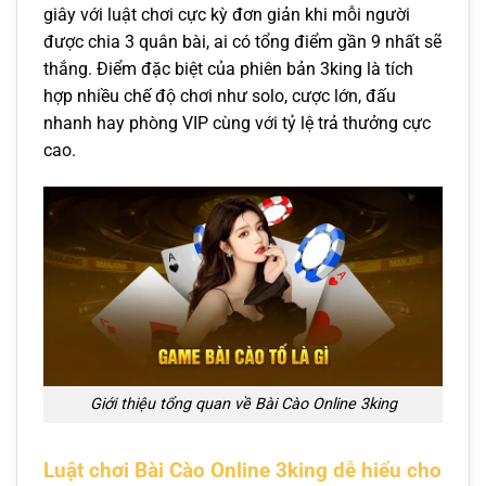
giây với luật chơi cực kỳ đơn giản khi mỗi người
được chia 3 quân bài, ai có tổng điểm gần 9 nhất sẽ
thắng. Điểm đặc biệt của phiên bản 3king là tích
hợp nhiều chế độ chơi như solo, cược lớn, đấu
nhanh hay phòng VIP cùng với tỷ lệ trả thưởng cực
cao.
Giới thiệu tổng quan về Bài Cào Online 3king
Luật chơi Bài Cào Online 3king dễ hiểu cho