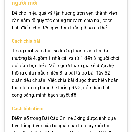
người mới
Để chơi hiệu quả và tận hưởng trọn vẹn, thành viên
cần nắm rõ quy tắc chung từ cách chia bài, cách
tính điểm cho đến quy định thắng thua cụ thể.
Cách chia bài
Trong một ván đấu, số lượng thành viên tối đa
thường là 4, gồm 1 nhà cái và từ 1 đến 3 người chơi
đối đầu trực tiếp. Mỗi người tham gia sẽ được hệ
thống chia ngẫu nhiên 3 lá bài từ bộ bài Tây 52
quân tiêu chuẩn. Việc chia bài được thực hiện hoàn
toàn tự động bằng hệ thống RNG, đảm bảo tính
công bằng, minh bạch tuyệt đối.
Cách tính điểm
Điểm số trong
Bài Cào Online 3king
được tính dựa
trên tổng điểm của ba quân bài trên tay mỗi hội