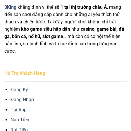
ậ
T
n
T
ệ
n
3King
khẳng định vị thế
số 1 tại thị trường châu Á
, mang
h
G
à
t
Q
ú
i
i
đến sân chơi đẳng cấp dành cho những ai yêu thích thử
N
u
V
a
a
à
thách và chiến lược. Tại đây, người chơi không chỉ trải
ị
n
m
C
V
T
nghiệm
kho game siêu hấp dẫn
như
casino, game bài, đá
ự
à
h
gà, bắn cá, nổ hũ, slot game
… mà còn có cơ hội thể hiện
c
Đ
ú
Đ
ầ
V
bản lĩnh, sự bình tĩnh và trí tuệ đỉnh cao trong từng ván
ã
y
ị
cược.
M
H
ỗ
ấ
i
p
N
D
g
ẫ
Hỗ Trợ Khách Hàng
à
n
y
Đăng Ký
Đăng Nhập
Tải App
Nạp Tiền
Rút Tiền