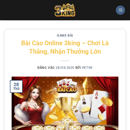
Bỏ
qua
nội
dung
GAME BÀI
Bài Cào Online 3king – Chơi Là
Thắng, Nhận Thưởng Lớn
ĐĂNG VÀO
28/03/2025
BỞI
PETER
28
Th3