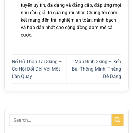
tuyến uy tín, đa dạng và đẳng cấp, đáp ứng mọi
nhu cầu giải trí của người chơi. Chúng tôi cam
kết mang đến trải nghiệm an toàn, minh bạch
và hấp dẫn nhất cho cộng đồng đam mê cá
cược.
Nổ Hũ Thần Tài 3king –
Mậu Binh 3king – Xếp
Cơ Hội Đổi Đời Với Một
Bài Thông Minh, Thắng
Lần Quay
Dễ Dàng