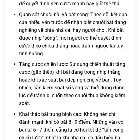
để quyết định nên cược mạnh hay giữ thế thủ.
Quan sát chuỗi bài và bắt sóng: Theo dõi kết quả
của nhiều ván trước để nhận biết chuỗi bài đang
nghiêng về phía nhà cái hay người chơi. Khi bắt
được nhịp “sóng”, mọi người có thể quyết định
cược theo chiều thắng hoặc đánh ngược lại tùy
tình huống.
Tăng cược chiến lược: Sử dụng chiến thuật tăng
cược (gấp thếp) khi bài đang trong nhịp thắng
hoặc khi xác suất bài đẹp nghiêng về bạn. Tuy
nhiên, cần kiểm soát số vòng và biết dừng đúng
lúc để tránh bị cuốn theo chuỗi thua không kiểm
soát.
Khai thác bài trung bình cao: Không nên chỉ
đánh mạnh khi có bài 8–9 điểm. Những ván có
bài từ 6–7 điểm cũng là cơ hội tốt để “tấn công
chiến lược”, nhất là khi nhà cái có dấu hiệu bài