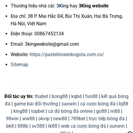
Thương hiệu nhà cái:
3King
hay
3King website
Địa chỉ:
38 P. Mai Hắc Đế, Bùi Thị Xuân, Hai Bà Trưng,
Hà Nội, Việt Nam
Điện thoại: 00867452134
Email:
3kingwebsite@gmail.com
Website:
https://pastelitosenbogota.com.co/
Sitemap
Đối tác uy tín:
thabet
|
bong88
|
kqbd
|
fun88
|
kết quả bóng
đá
|
game bài đổi thưởng
|
saowin
|
cá cược bóng đá
|
bj88
|
king88
|
topbet
|
cá độ bóng đá online
|
go88
|
m88
|
98win
|
ww88
|
okvip
|
new88
|
789bet
|
trực tiếp bóng đá
|
bk8
|
888b
|
sv388
|
tk88
|
web cá cược bóng đá
|
sunwin
|