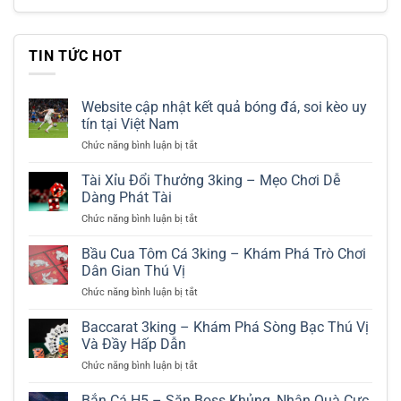
TIN TỨC HOT
Website cập nhật kết quả bóng đá, soi kèo uy
tín tại Việt Nam
Chức năng bình luận bị tắt
ở
W
e
Tài Xỉu Đổi Thưởng 3king – Mẹo Chơi Dễ
b
Dàng Phát Tài
s
Chức năng bình luận bị tắt
ở
i
T
t
à
Bầu Cua Tôm Cá 3king – Khám Phá Trò Chơi
e
i
c
Dân Gian Thú Vị
X
ậ
Chức năng bình luận bị tắt
ở
ỉ
p
B
u
n
ầ
Baccarat 3king – Khám Phá Sòng Bạc Thú Vị
Đ
h
u
ổ
Và Đầy Hấp Dẫn
ậ
C
i
t
Chức năng bình luận bị tắt
ở
u
T
k
B
a
h
ế
a
Bắn Cá H5 – Săn Boss Khủng, Nhận Quà Cực
T