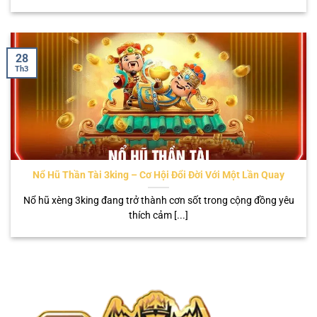
28
Th3
Slots game nổ hũ – Hành trình chinh phục Jackpot cực
khủng
Các thể loại trò chơi khác
Bên cạnh các sản phẩm nổi bật trên,
3king
còn cung
Nổ Hũ Thần Tài 3king – Cơ Hội Đổi Đời Với Một Lần Quay
cấp hàng loạt trò chơi hấp dẫn khác như game bài, đá
gà, bắn cá… Không ngừng đổi mới và cập nhật các
Nổ hũ xèng 3king đang trở thành cơn sốt trong cộng đồng yêu
tựa game mới nhất,
3king
hứa hẹn mang đến cho
thích cảm [...]
người chơi một không gian giải trí vô tận, nơi niềm vui
và cơ hội chiến thắng luôn song hành.
Hướng dẫn cá cược tại nhà cái 3king
Bạn muốn trở thành thành viên của nền tảng cá cược